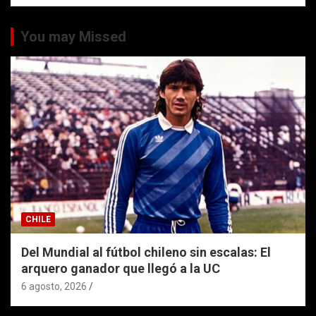
You may Missed
CHILE
Del Mundial al fútbol chileno sin escalas: El
arquero ganador que llegó a la UC
6 agosto, 2026