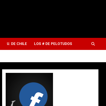
U. DE CHILE
LOS # DE PELOTUDOS