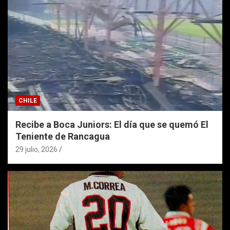
CHILE
Recibe a Boca Juniors: El día que se quemó El
Teniente de Rancagua
29 julio, 2026