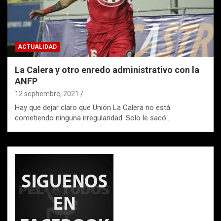
ACTUALIDAD
La Calera y otro enredo administrativo con la
ANFP
12 septiembre, 2021
Hay que dejar claro que Unión La Calera no está
cometiendo ninguna irregularidad. Solo le sacó…