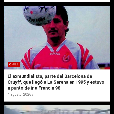
CHILE
El exmundialista, parte del Barcelona de
Cruyff, que llegó a La Serena en 1995 y estuvo
a punto de ir a Francia 98
4 agosto, 2026