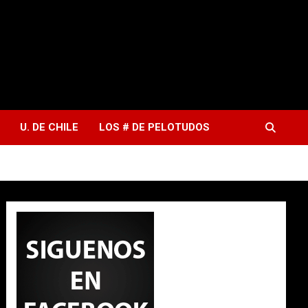
U. DE CHILE
LOS # DE PELOTUDOS