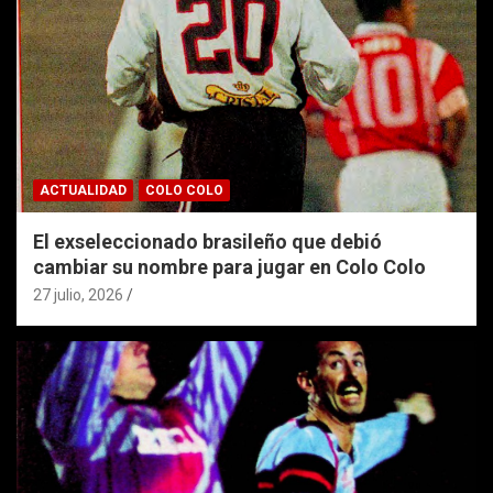
ACTUALIDAD
COLO COLO
El exseleccionado brasileño que debió
cambiar su nombre para jugar en Colo Colo
27 julio, 2026