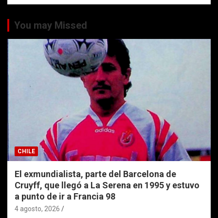
You may Missed
CHILE
El exmundialista, parte del Barcelona de
Cruyff, que llegó a La Serena en 1995 y estuvo
a punto de ir a Francia 98
4 agosto, 2026