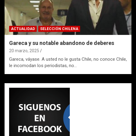
ACTUALIDAD
SELECCIÓN CHILENA
Gareca y su notable abandono de deberes
20 marzo, 2025
Gareca, váyase. A usted no le gusta Chile, no conoce Chile,
le incomodan los periodistas, no…