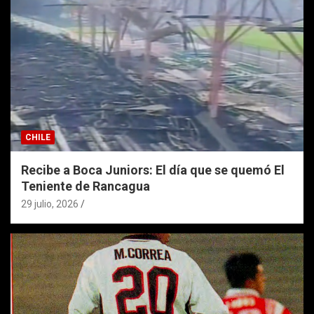
CHILE
Recibe a Boca Juniors: El día que se quemó El
Teniente de Rancagua
29 julio, 2026