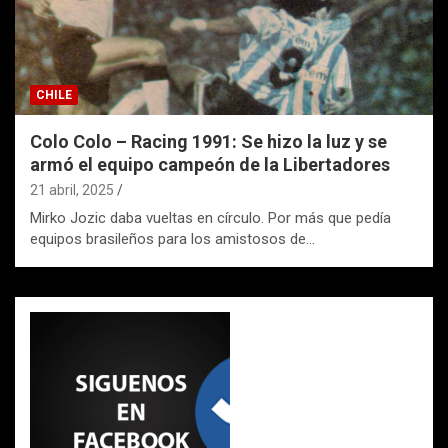
CHILE
Colo Colo – Racing 1991: Se hizo la luz y se
armó el equipo campeón de la Libertadores
21 abril, 2025
Mirko Jozic daba vueltas en círculo. Por más que pedía
equipos brasileños para los amistosos de…