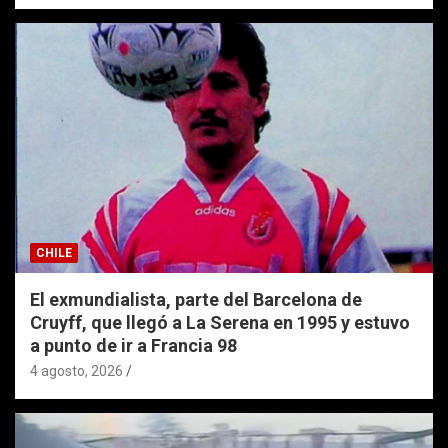
CHILE
El exmundialista, parte del Barcelona de
Cruyff, que llegó a La Serena en 1995 y estuvo
a punto de ir a Francia 98
4 agosto, 2026