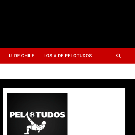
U. DE CHILE
LOS # DE PELOTUDOS