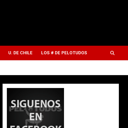
U. DE CHILE
LOS # DE PELOTUDOS