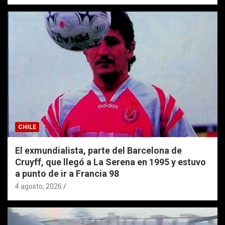
CHILE
El exmundialista, parte del Barcelona de
Cruyff, que llegó a La Serena en 1995 y estuvo
a punto de ir a Francia 98
4 agosto, 2026