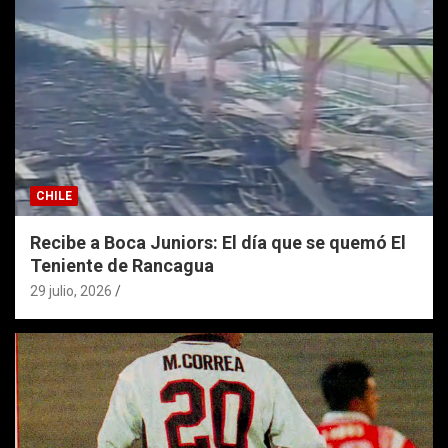
CHILE
Recibe a Boca Juniors: El día que se quemó El
Teniente de Rancagua
29 julio, 2026