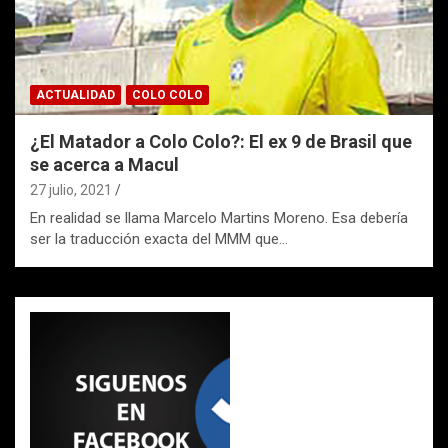
ACTUALIDAD
COLO COLO
¿El Matador a Colo Colo?: El ex 9 de Brasil que
se acerca a Macul
27 julio, 2021
En realidad se llama Marcelo Martins Moreno. Esa debería
ser la traducción exacta del MMM que…