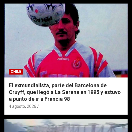
CHILE
El exmundialista, parte del Barcelona de
Cruyff, que llegó a La Serena en 1995 y estuvo
a punto de ir a Francia 98
4 agosto, 2026