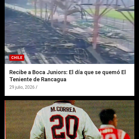
CHILE
Recibe a Boca Juniors: El día que se quemó El
Teniente de Rancagua
29 julio, 2026