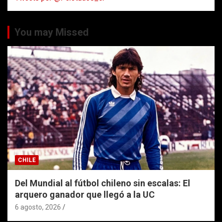
You may Missed
CHILE
Del Mundial al fútbol chileno sin escalas: El
arquero ganador que llegó a la UC
6 agosto, 2026