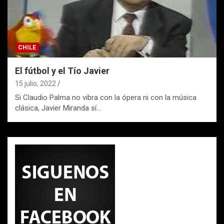
CHILE
El fútbol y el Tío Javier
15 julio, 2022
Si Claudio Palma no vibra con la ópera ni con la música
clásica, Javier Miranda sí…