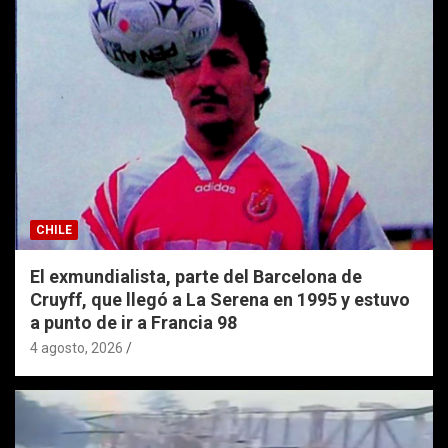
CHILE
El exmundialista, parte del Barcelona de
Cruyff, que llegó a La Serena en 1995 y estuvo
a punto de ir a Francia 98
4 agosto, 2026