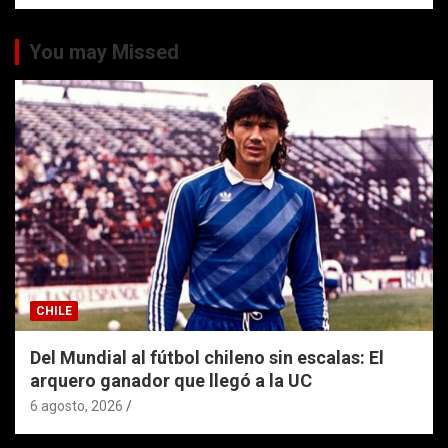
You may Missed
CHILE
Del Mundial al fútbol chileno sin escalas: El
arquero ganador que llegó a la UC
6 agosto, 2026