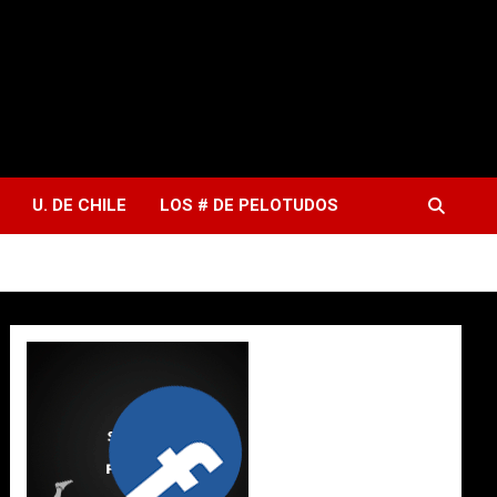
U. DE CHILE
LOS # DE PELOTUDOS