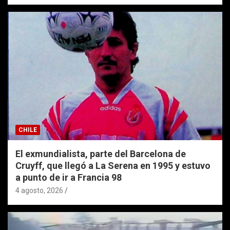
CHILE
El exmundialista, parte del Barcelona de
Cruyff, que llegó a La Serena en 1995 y estuvo
a punto de ir a Francia 98
4 agosto, 2026