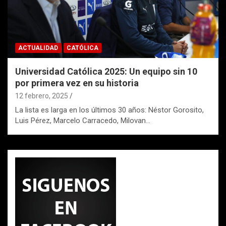
ACTUALIDAD
CATÓLICA
Universidad Católica 2025: Un equipo sin 10
por primera vez en su historia
12 febrero, 2025
La lista es larga en los últimos 30 años: Néstor Gorosito,
Luis Pérez, Marcelo Carracedo, Milovan…