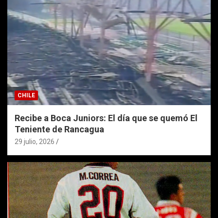
CHILE
Recibe a Boca Juniors: El día que se quemó El
Teniente de Rancagua
29 julio, 2026