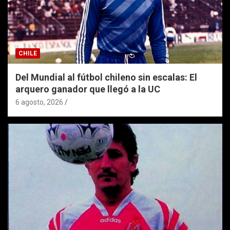
CHILE
Del Mundial al fútbol chileno sin escalas: El
arquero ganador que llegó a la UC
6 agosto, 2026