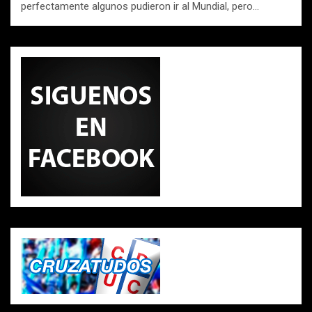
perfectamente algunos pudieron ir al Mundial, pero…