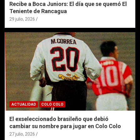
Recibe a Boca Juniors: El día que se quemó El
Teniente de Rancagua
29 julio, 2026
ACTUALIDAD
COLO COLO
El exseleccionado brasileño que debió
cambiar su nombre para jugar en Colo Colo
27 julio, 2026