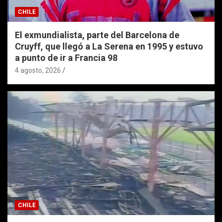
CHILE
El exmundialista, parte del Barcelona de
Cruyff, que llegó a La Serena en 1995 y estuvo
a punto de ir a Francia 98
4 agosto, 2026
CHILE