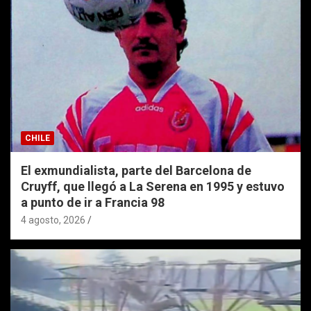
CHILE
El exmundialista, parte del Barcelona de
Cruyff, que llegó a La Serena en 1995 y estuvo
a punto de ir a Francia 98
4 agosto, 2026