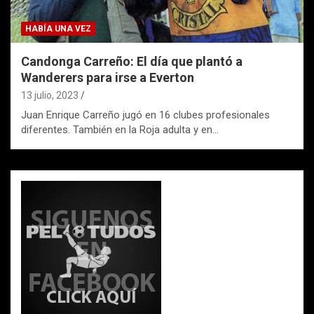
HABÍA UNA VEZ
Candonga Carreño: El día que plantó a
Wanderers para irse a Everton
13 julio, 2023
Juan Enrique Carreño jugó en 16 clubes profesionales
diferentes. También en la Roja adulta y en…