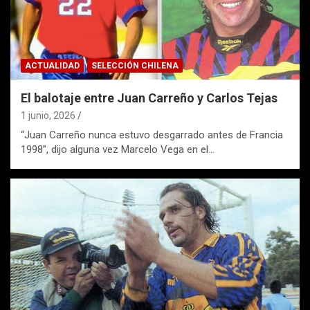
ACTUALIDAD
SELECCIÓN CHILENA
El balotaje entre Juan Carreño y Carlos Tejas
1 junio, 2026
“Juan Carreño nunca estuvo desgarrado antes de Francia
1998”, dijo alguna vez Marcelo Vega en el…