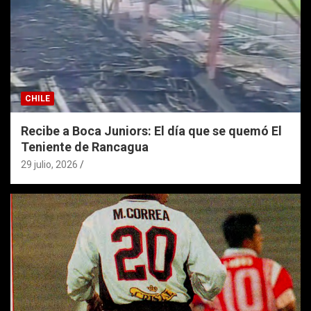
CHILE
Recibe a Boca Juniors: El día que se quemó El
Teniente de Rancagua
29 julio, 2026