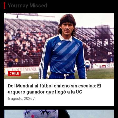
You may Missed
CHILE
Del Mundial al fútbol chileno sin escalas: El
arquero ganador que llegó a la UC
6 agosto, 2026