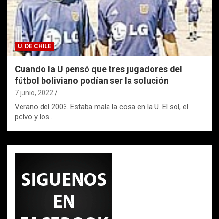
U. DE CHILE
Cuando la U pensó que tres jugadores del
fútbol boliviano podían ser la solución
7 junio, 2022
Verano del 2003. Estaba mala la cosa en la U. El sol, el
polvo y los…