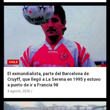
CHILE
El exmundialista, parte del Barcelona de
Cruyff, que llegó a La Serena en 1995 y estuvo
a punto de ir a Francia 98
4 agosto, 2026