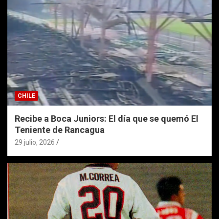
CHILE
Recibe a Boca Juniors: El día que se quemó El
Teniente de Rancagua
29 julio, 2026