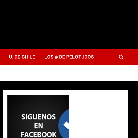
U. DE CHILE
LOS # DE PELOTUDOS