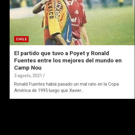
CHILE
El partido que tuvo a Poyet y Ronald
Fuentes entre los mejores del mundo en
Camp Nou
3 agosto, 2021
Ronald Fuentes había pasado un mal rato en la Copa
América de 1995 luego que Xavier…