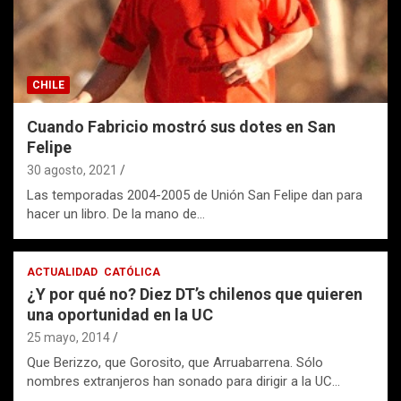
CHILE
Cuando Fabricio mostró sus dotes en San
Felipe
30 agosto, 2021
Las temporadas 2004-2005 de Unión San Felipe dan para
hacer un libro. De la mano de…
ACTUALIDAD
CATÓLICA
¿Y por qué no? Diez DT’s chilenos que quieren
una oportunidad en la UC
25 mayo, 2014
Que Berizzo, que Gorosito, que Arruabarrena. Sólo
nombres extranjeros han sonado para dirigir a la UC…