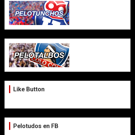
Like Button
Pelotudos en FB