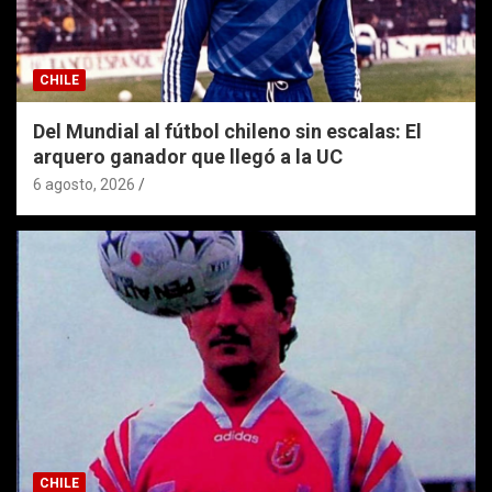
CHILE
Del Mundial al fútbol chileno sin escalas: El
arquero ganador que llegó a la UC
6 agosto, 2026
CHILE