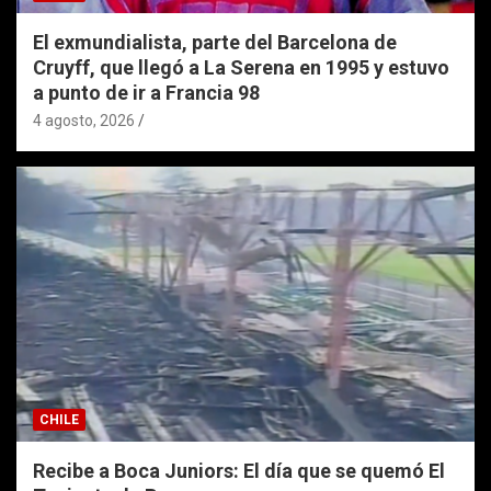
El exmundialista, parte del Barcelona de
Cruyff, que llegó a La Serena en 1995 y estuvo
a punto de ir a Francia 98
4 agosto, 2026
CHILE
Recibe a Boca Juniors: El día que se quemó El