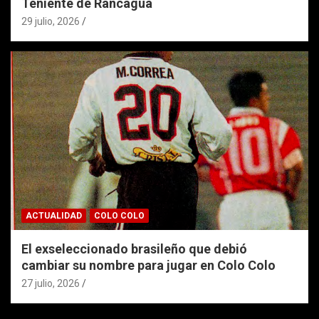
Teniente de Rancagua
29 julio, 2026
ACTUALIDAD
COLO COLO
El exseleccionado brasileño que debió
cambiar su nombre para jugar en Colo Colo
27 julio, 2026