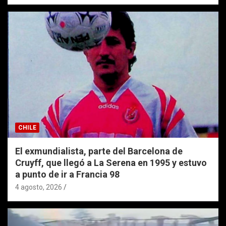
CHILE
El exmundialista, parte del Barcelona de
Cruyff, que llegó a La Serena en 1995 y estuvo
a punto de ir a Francia 98
4 agosto, 2026