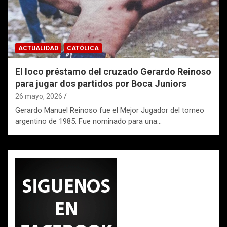
ACTUALIDAD
CATÓLICA
El loco préstamo del cruzado Gerardo Reinoso
para jugar dos partidos por Boca Juniors
26 mayo, 2026
Gerardo Manuel Reinoso fue el Mejor Jugador del torneo
argentino de 1985. Fue nominado para una…