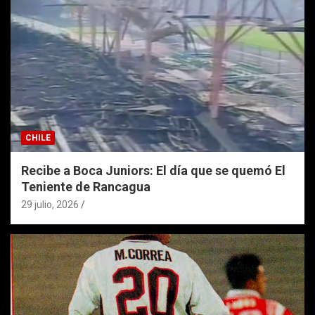
CHILE
Recibe a Boca Juniors: El día que se quemó El
Teniente de Rancagua
29 julio, 2026