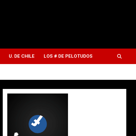
U. DE CHILE
LOS # DE PELOTUDOS