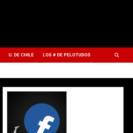
U. DE CHILE
LOS # DE PELOTUDOS