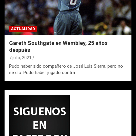
ACTUALIDAD
Gareth Southgate en Wembley, 25 años
después
7 julio, 2021
Pudo haber sido compañero de José Luis Sierra, pero no
se dio. Pudo haber jugado contra…