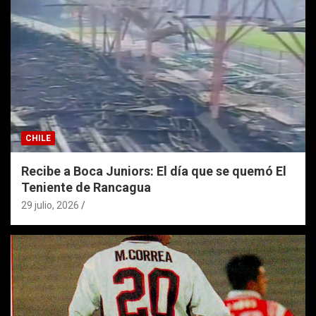
CHILE
Recibe a Boca Juniors: El día que se quemó El
Teniente de Rancagua
29 julio, 2026