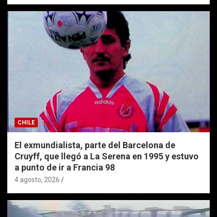
CHILE
El exmundialista, parte del Barcelona de
Cruyff, que llegó a La Serena en 1995 y estuvo
a punto de ir a Francia 98
4 agosto, 2026