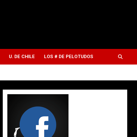
U. DE CHILE
LOS # DE PELOTUDOS