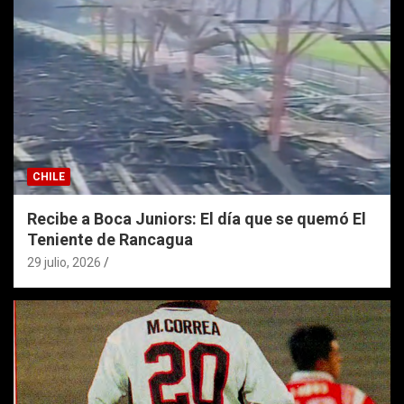
CHILE
Recibe a Boca Juniors: El día que se quemó El
Teniente de Rancagua
29 julio, 2026