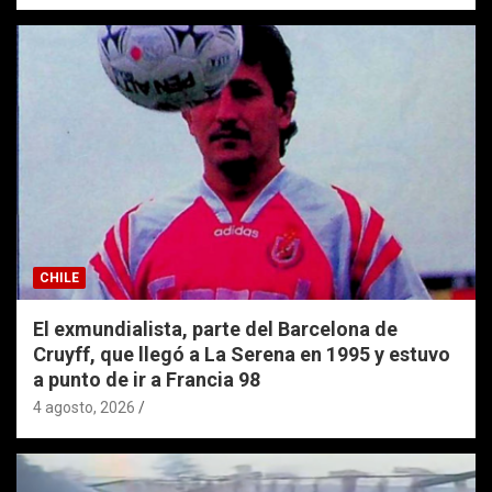
CHILE
El exmundialista, parte del Barcelona de
Cruyff, que llegó a La Serena en 1995 y estuvo
a punto de ir a Francia 98
4 agosto, 2026