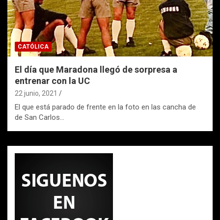
CATÓLICA
El día que Maradona llegó de sorpresa a
entrenar con la UC
22 junio, 2021
El que está parado de frente en la foto en las cancha de
de San Carlos…