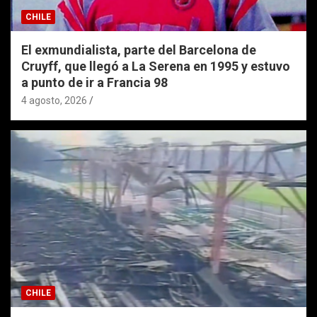
CHILE
El exmundialista, parte del Barcelona de
Cruyff, que llegó a La Serena en 1995 y estuvo
a punto de ir a Francia 98
4 agosto, 2026
CHILE