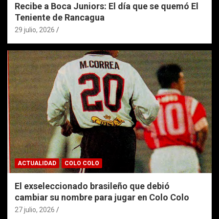
Recibe a Boca Juniors: El día que se quemó El
Teniente de Rancagua
29 julio, 2026
ACTUALIDAD
COLO COLO
El exseleccionado brasileño que debió
cambiar su nombre para jugar en Colo Colo
27 julio, 2026