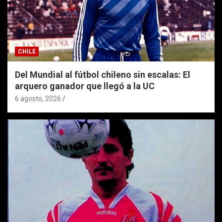
CHILE
Del Mundial al fútbol chileno sin escalas: El
arquero ganador que llegó a la UC
6 agosto, 2026