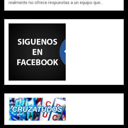
realmente no ofrece respuestas a un equipo que…