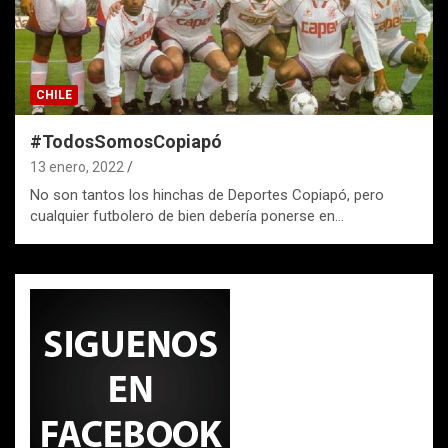
CHILE
#TodosSomosCopiapó
13 enero, 2022
No son tantos los hinchas de Deportes Copiapó, pero
cualquier futbolero de bien debería ponerse en…