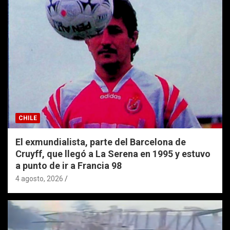
CHILE
El exmundialista, parte del Barcelona de
Cruyff, que llegó a La Serena en 1995 y estuvo
a punto de ir a Francia 98
4 agosto, 2026