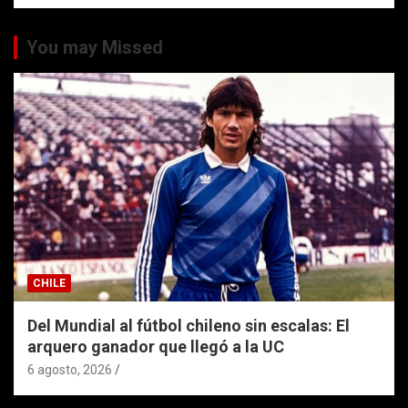
You may Missed
CHILE
Del Mundial al fútbol chileno sin escalas: El
arquero ganador que llegó a la UC
6 agosto, 2026