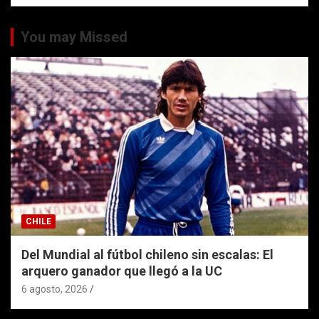
You may Missed
CHILE
Del Mundial al fútbol chileno sin escalas: El
arquero ganador que llegó a la UC
6 agosto, 2026