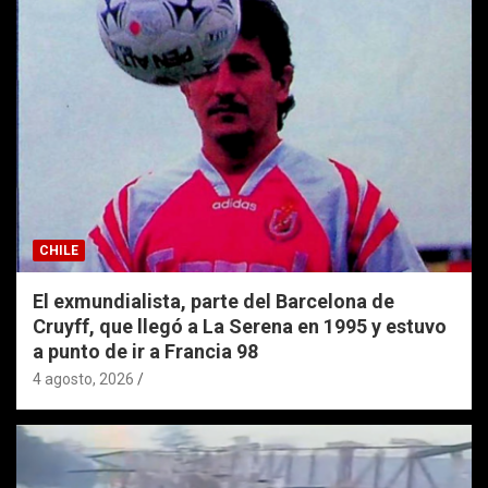
CHILE
El exmundialista, parte del Barcelona de
Cruyff, que llegó a La Serena en 1995 y estuvo
a punto de ir a Francia 98
4 agosto, 2026