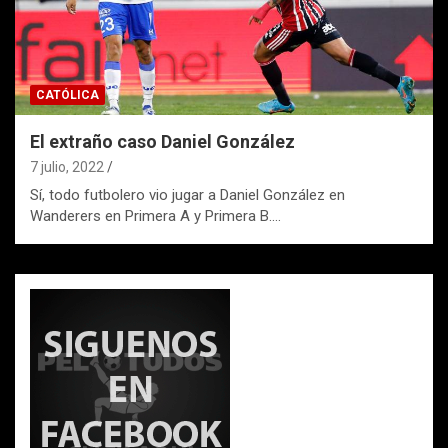
CATÓLICA
El extraño caso Daniel González
7 julio, 2022
Sí, todo futbolero vio jugar a Daniel González en
Wanderers en Primera A y Primera B.…