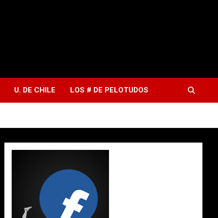
U. DE CHILE
LOS # DE PELOTUDOS