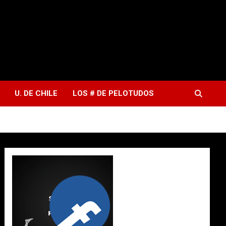
U. DE CHILE
LOS # DE PELOTUDOS