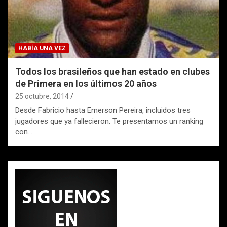
HABÍA UNA VEZ
Todos los brasileños que han estado en clubes
de Primera en los últimos 20 años
25 octubre, 2014
Desde Fabricio hasta Emerson Pereira, incluidos tres
jugadores que ya fallecieron. Te presentamos un ranking
con…