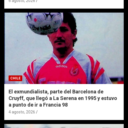
6 agosto, 2026
CHILE
El exmundialista, parte del Barcelona de
Cruyff, que llegó a La Serena en 1995 y estuvo
a punto de ir a Francia 98
4 agosto, 2026