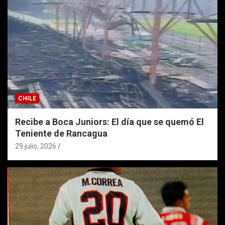
CHILE
Recibe a Boca Juniors: El día que se quemó El
Teniente de Rancagua
29 julio, 2026