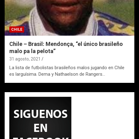
CHILE
Chile – Brasil: Mendonça, “el único brasileño
malo pa la pelota”
31 agosto, 2021
La lista de futbolistas brasileños malos jugando en Chile
es larguísima. Dema y Nathaelson de Rangers…