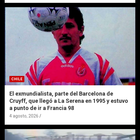
CHILE
El exmundialista, parte del Barcelona de
Cruyff, que llegó a La Serena en 1995 y estuvo
a punto de ir a Francia 98
4 agosto, 2026