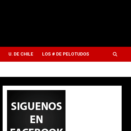
U. DE CHILE
LOS # DE PELOTUDOS