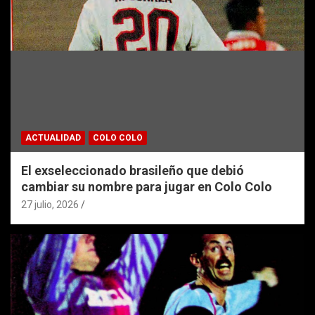
ACTUALIDAD
COLO COLO
El exseleccionado brasileño que debió
cambiar su nombre para jugar en Colo Colo
27 julio, 2026