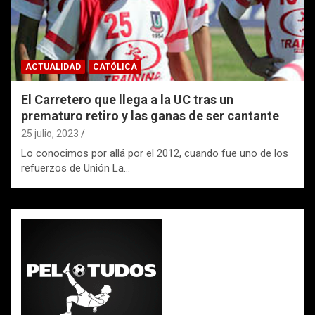
ACTUALIDAD
CATÓLICA
El Carretero que llega a la UC tras un
prematuro retiro y las ganas de ser cantante
25 julio, 2023
Lo conocimos por allá por el 2012, cuando fue uno de los
refuerzos de Unión La…