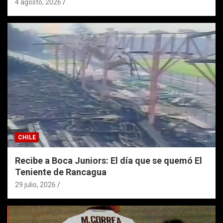
4 agosto, 2026
CHILE
Recibe a Boca Juniors: El día que se quemó El
Teniente de Rancagua
29 julio, 2026