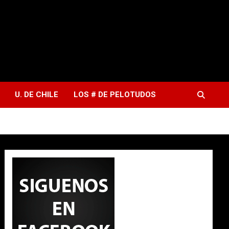
U. DE CHILE
LOS # DE PELOTUDOS