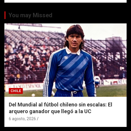
You may Missed
CHILE
Del Mundial al fútbol chileno sin escalas: El
arquero ganador que llegó a la UC
6 agosto, 2026