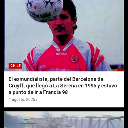
CHILE
El exmundialista, parte del Barcelona de
Cruyff, que llegó a La Serena en 1995 y estuvo
a punto de ir a Francia 98
4 agosto, 2026