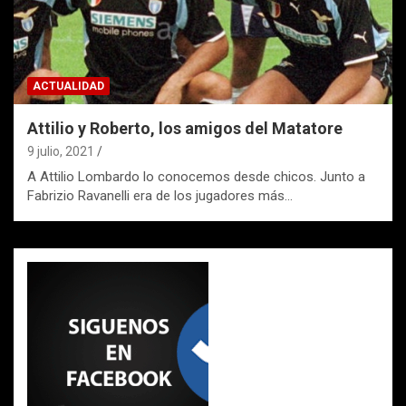
ACTUALIDAD
Attilio y Roberto, los amigos del Matatore
9 julio, 2021
A Attilio Lombardo lo conocemos desde chicos. Junto a
Fabrizio Ravanelli era de los jugadores más…