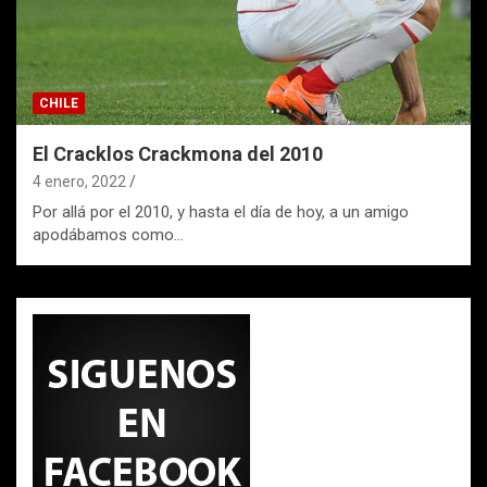
CHILE
El Cracklos Crackmona del 2010
4 enero, 2022
Por allá por el 2010, y hasta el día de hoy, a un amigo
apodábamos como…