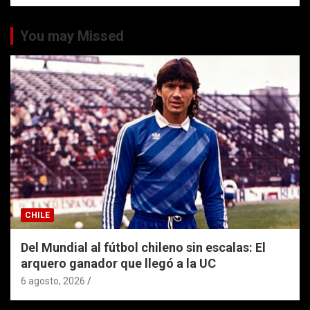
You may Missed
CHILE
Del Mundial al fútbol chileno sin escalas: El
arquero ganador que llegó a la UC
6 agosto, 2026