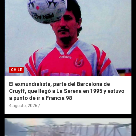
CHILE
El exmundialista, parte del Barcelona de
Cruyff, que llegó a La Serena en 1995 y estuvo
a punto de ir a Francia 98
4 agosto, 2026