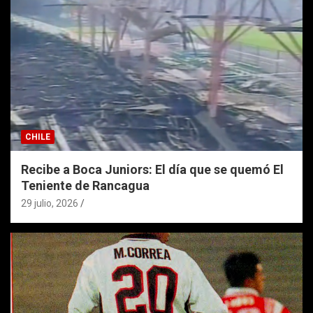
CHILE
Recibe a Boca Juniors: El día que se quemó El
Teniente de Rancagua
29 julio, 2026