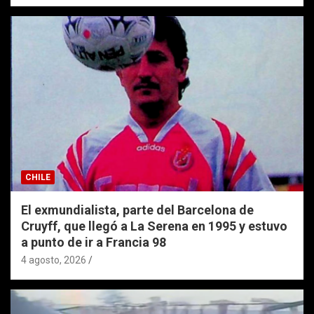
CHILE
El exmundialista, parte del Barcelona de
Cruyff, que llegó a La Serena en 1995 y estuvo
a punto de ir a Francia 98
4 agosto, 2026