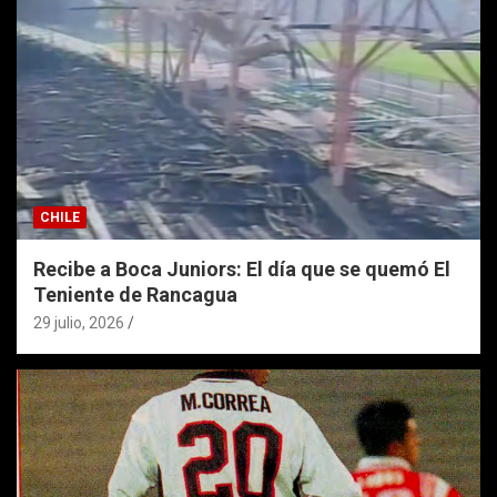
CHILE
Recibe a Boca Juniors: El día que se quemó El
Teniente de Rancagua
29 julio, 2026