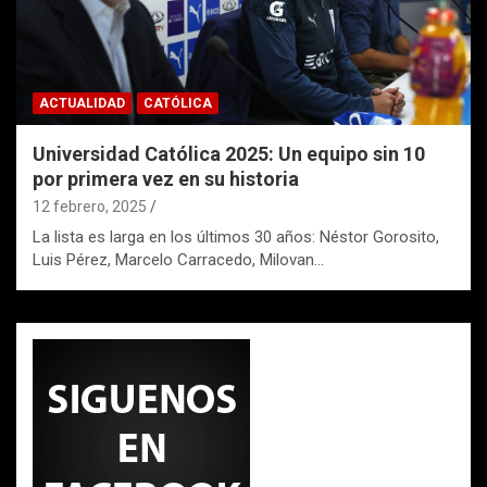
ACTUALIDAD
CATÓLICA
Universidad Católica 2025: Un equipo sin 10
por primera vez en su historia
12 febrero, 2025
La lista es larga en los últimos 30 años: Néstor Gorosito,
Luis Pérez, Marcelo Carracedo, Milovan…