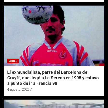
CHILE
El exmundialista, parte del Barcelona de
Cruyff, que llegó a La Serena en 1995 y estuvo
a punto de ir a Francia 98
4 agosto, 2026