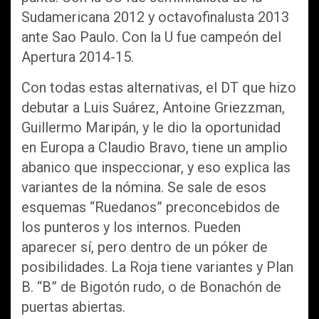
Sudamericana 2012 y octavofinalusta 2013
ante Sao Paulo. Con la U fue campeón del
Apertura 2014-15.
Con todas estas alternativas, el DT que hizo
debutar a Luis Suárez, Antoine Griezzman,
Guillermo Maripán, y le dio la oportunidad
en Europa a Claudio Bravo, tiene un amplio
abanico que inspeccionar, y eso explica las
variantes de la nómina. Se sale de esos
esquemas “Ruedanos” preconcebidos de
los punteros y los internos. Pueden
aparecer sí, pero dentro de un póker de
posibilidades. La Roja tiene variantes y Plan
B. “B” de Bigotón rudo, o de Bonachón de
puertas abiertas.