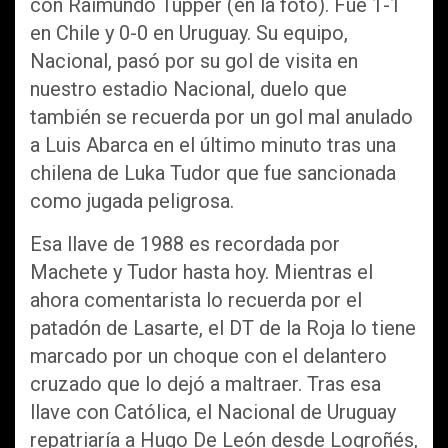
con Raimundo Tupper (en la foto). Fue 1-1
en Chile y 0-0 en Uruguay. Su equipo,
Nacional, pasó por su gol de visita en
nuestro estadio Nacional, duelo que
también se recuerda por un gol mal anulado
a Luis Abarca en el último minuto tras una
chilena de Luka Tudor que fue sancionada
como jugada peligrosa.
Esa llave de 1988 es recordada por
Machete y Tudor hasta hoy. Mientras el
ahora comentarista lo recuerda por el
patadón de Lasarte, el DT de la Roja lo tiene
marcado por un choque con el delantero
cruzado que lo dejó a maltraer. Tras esa
llave con Católica, el Nacional de Uruguay
repatriaría a Hugo De León desde Logroñés,