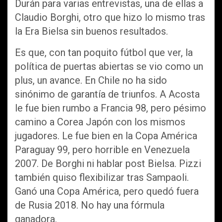
Durán para varias entrevistas, una de ellas a
Claudio Borghi, otro que hizo lo mismo tras
la Era Bielsa sin buenos resultados.
Es que, con tan poquito fútbol que ver, la
política de puertas abiertas se vio como un
plus, un avance. En Chile no ha sido
sinónimo de garantía de triunfos. A Acosta
le fue bien rumbo a Francia 98, pero pésimo
camino a Corea Japón con los mismos
jugadores. Le fue bien en la Copa América
Paraguay 99, pero horrible en Venezuela
2007. De Borghi ni hablar post Bielsa. Pizzi
también quiso flexibilizar tras Sampaoli.
Ganó una Copa América, pero quedó fuera
de Rusia 2018. No hay una fórmula
ganadora.