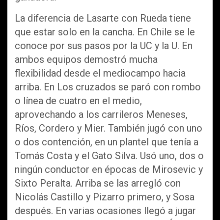
La diferencia de Lasarte con Rueda tiene
que estar solo en la cancha. En Chile se le
conoce por sus pasos por la UC y la U. En
ambos equipos demostró mucha
flexibilidad desde el mediocampo hacia
arriba. En Los cruzados se paró con rombo
o línea de cuatro en el medio,
aprovechando a los carrileros Meneses,
Ríos, Cordero y Mier. También jugó con uno
o dos contención, en un plantel que tenía a
Tomás Costa y el Gato Silva. Usó uno, dos o
ningún conductor en épocas de Mirosevic y
Sixto Peralta. Arriba se las arregló con
Nicolás Castillo y Pizarro primero, y Sosa
después. En varias ocasiones llegó a jugar