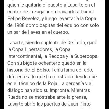
quien le quitaría el puesto a Lasarte en el
centro de la zaga acompañando a Daniel
Felipe Revelez, y luego levantaría la Copa
de 1988 como capitán del equipo con solo
un par de llaves en el cuerpo.
Lasarte, siendo suplente de De León, ganó
la Copa Libertadores, la Copa
Intercontinental, la Recopa y la Supercopa.
Con su bigote ochentero quedó en la
historia de El Bolso. Tenía fama de rudo,
diferente a lo que ha mostrado desde que
es el técnico de la Roja. La cercanía y el
diálogo han sido su impronta. Mientras
Rueda no se mostraba ante la prensa,
Lasarte abrió las puertas de Juan Pinto