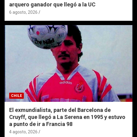
arquero ganador que llegó a la UC
6 agosto, 2026
CHILE
El exmundialista, parte del Barcelona de
Cruyff, que llegó a La Serena en 1995 y estuvo
a punto de ir a Francia 98
4 agosto, 2026