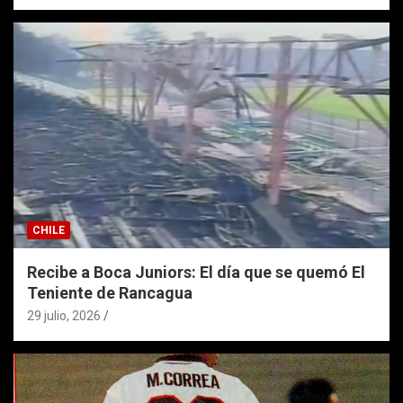
CHILE
Recibe a Boca Juniors: El día que se quemó El
Teniente de Rancagua
29 julio, 2026