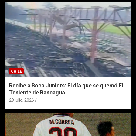
CHILE
Recibe a Boca Juniors: El día que se quemó El
Teniente de Rancagua
29 julio, 2026