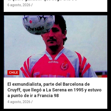
6 agosto, 2026
CHILE
El exmundialista, parte del Barcelona de
Cruyff, que llegó a La Serena en 1995 y estuvo
a punto de ir a Francia 98
4 agosto, 2026