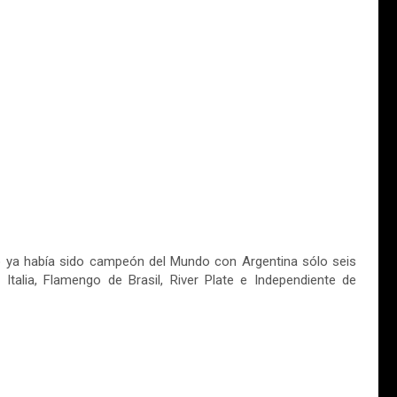
o ya había sido campeón del Mundo con Argentina sólo seis
talia, Flamengo de Brasil, River Plate e Independiente de