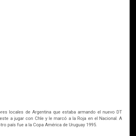
dores locales de Argentina que estaba armando el nuevo DT
este a jugar con Chle y le marcó a la Roja en el Nacional. A
tro país fue a la Copa América de Uruguay 1995.