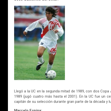
Llegó a la UC en la segunda mitad de 1989, con dos Copa 
1989 (jugó cuatro más hasta el 2001). En la UC fue un c
capitán de su selección durante gran parte de la década y 
Marcelo Espina: