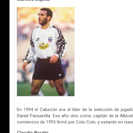
En 1994 el Cabezón era el líder de la selección de juga
Daniel Passarella. Ese año vino como capitán de la Albicel
comienzos de 1995 firmó por Colo Colo, y estando en nues
Claudio Borghi: