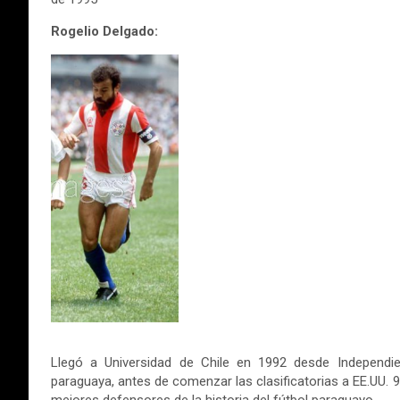
Rogelio Delgado:
Llegó a Universidad de Chile en 1992 desde Independi
paraguaya, antes de comenzar las clasificatorias a EE.UU. 