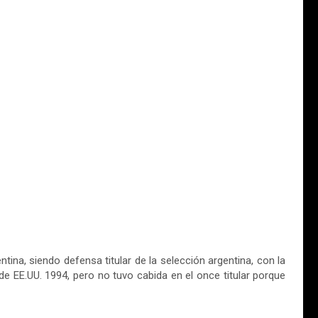
ina, siendo defensa titular de la selección argentina, con la
e EE.UU. 1994, pero no tuvo cabida en el once titular porque