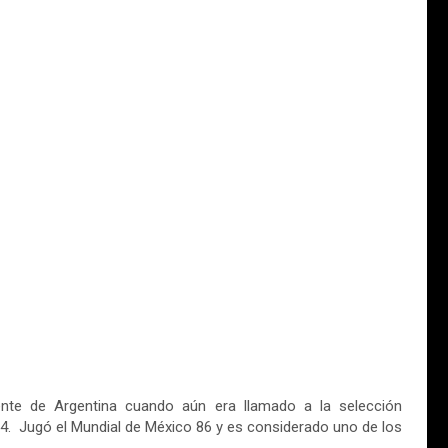
ente de Argentina cuando aún era llamado a la selección
94. Jugó el Mundial de México 86 y es considerado uno de los