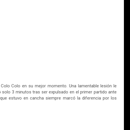
ó a Colo Colo en su mejor momento. Una lamentable lesión le
 solo 3 minutos tras ser expulsado en el primer partido ante
que estuvo en cancha siempre marcó la diferencia por los