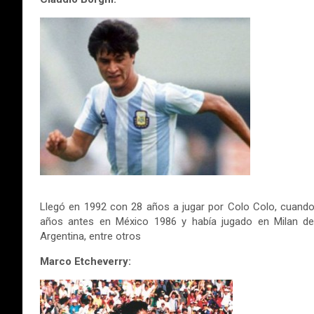
Llegó en 1992 con 28 años a jugar por Colo Colo, cuand
años antes en México 1986 y había jugado en Milan de I
Argentina, entre otros
Marco Etcheverry: