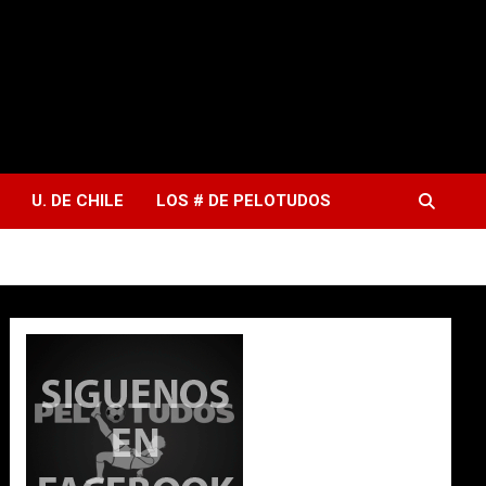
U. DE CHILE
LOS # DE PELOTUDOS