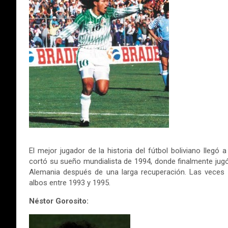
El mejor jugador de la historia del fútbol boliviano lleg
cortó su sueño mundialista de 1994, donde finalmente jugó
Alemania después de una larga recuperación. Las veces 
albos entre 1993 y 1995.
Néstor Gorosito: