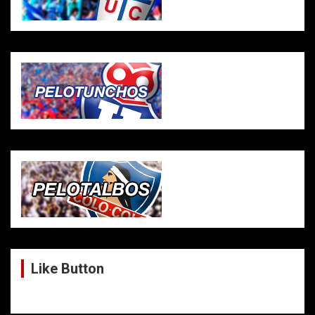
Like Button