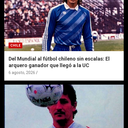
CHILE
Del Mundial al fútbol chileno sin escalas: El
arquero ganador que llegó a la UC
6 agosto, 2026