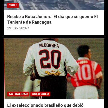
CHILE
Recibe a Boca Juniors: El día que se quemó El
Teniente de Rancagua
29 julio, 2026
ACTUALIDAD
COLO COLO
El exseleccionado brasileño que debió