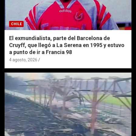
CHILE
El exmundialista, parte del Barcelona de
Cruyff, que llegó a La Serena en 1995 y estuvo
a punto de ir a Francia 98
4 agosto, 2026