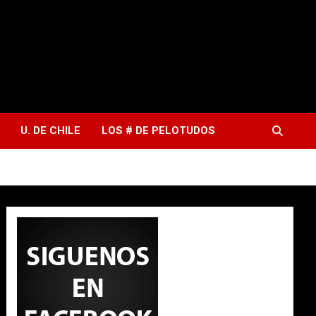
U. DE CHILE
LOS # DE PELOTUDOS