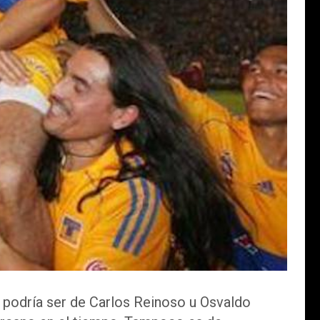
e podría ser de Carlos Reinoso u Osvaldo