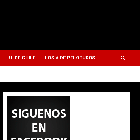
U. DE CHILE
LOS # DE PELOTUDOS