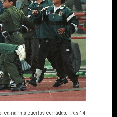
el camarín a puertas cerradas. Tras 14