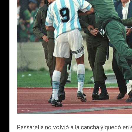
Passarella no volvió a la cancha y quedó en 