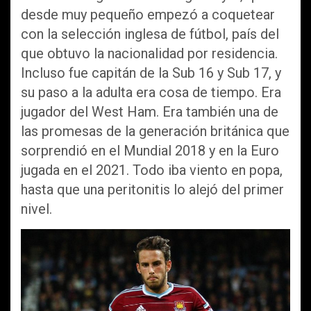
desde muy pequeño empezó a coquetear
con la selección inglesa de fútbol, país del
que obtuvo la nacionalidad por residencia.
Incluso fue capitán de la Sub 16 y Sub 17, y
su paso a la adulta era cosa de tiempo. Era
jugador del West Ham. Era también una de
las promesas de la generación británica que
sorprendió en el Mundial 2018 y en la Euro
jugada en el 2021. Todo iba viento en popa,
hasta que una peritonitis lo alejó del primer
nivel.