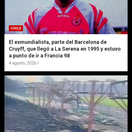
CHILE
El exmundialista, parte del Barcelona de
Cruyff, que llegó a La Serena en 1995 y estuvo
a punto de ir a Francia 98
4 agosto, 2026