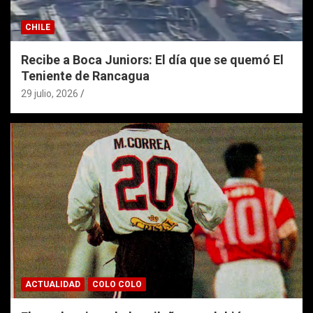
CHILE
Recibe a Boca Juniors: El día que se quemó El
Teniente de Rancagua
29 julio, 2026
ACTUALIDAD
COLO COLO