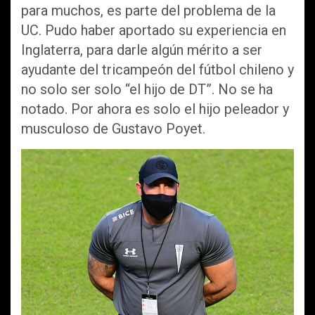
para muchos, es parte del problema de la
UC. Pudo haber aportado su experiencia en
Inglaterra, para darle algún mérito a ser
ayudante del tricampeón del fútbol chileno y
no solo ser solo “el hijo de DT”. No se ha
notado. Por ahora es solo el hijo peleador y
musculoso de Gustavo Poyet.