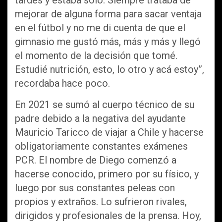
mejorar de alguna forma para sacar ventaja
en el fútbol y no me di cuenta de que el
gimnasio me gustó más, más y más y llegó
el momento de la decisión que tomé.
Estudié nutrición, esto, lo otro y acá estoy”,
recordaba hace poco.
En 2021 se sumó al cuerpo técnico de su
padre debido a la negativa del ayudante
Mauricio Taricco de viajar a Chile y hacerse
obligatoriamente constantes exámenes
PCR. El nombre de Diego comenzó a
hacerse conocido, primero por su físico, y
luego por sus constantes peleas con
propios y extraños. Lo sufrieron rivales,
dirigidos y profesionales de la prensa. Hoy,