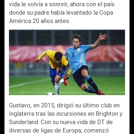
vida le volvía a sonreír, ahora con el país
donde su padre había levantado la Copa
América 20 años antes.
Gustavo, en 2015, dirigió su último club en
Inglaterra tras las incursiones en Brighton y
Sunderland. Con su nueva vida de DT de
diversas de ligas de Europa, comenzó