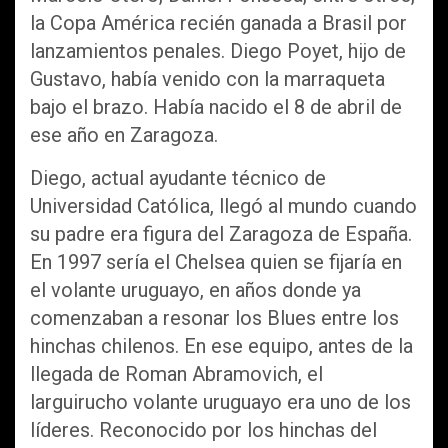
la Copa América recién ganada a Brasil por
lanzamientos penales. Diego Poyet, hijo de
Gustavo, había venido con la marraqueta
bajo el brazo. Había nacido el 8 de abril de
ese año en Zaragoza.
Diego, actual ayudante técnico de
Universidad Católica, llegó al mundo cuando
su padre era figura del Zaragoza de España.
En 1997 sería el Chelsea quien se fijaría en
el volante uruguayo, en años donde ya
comenzaban a resonar los Blues entre los
hinchas chilenos. En ese equipo, antes de la
llegada de Roman Abramovich, el
larguirucho volante uruguayo era uno de los
líderes. Reconocido por los hinchas del