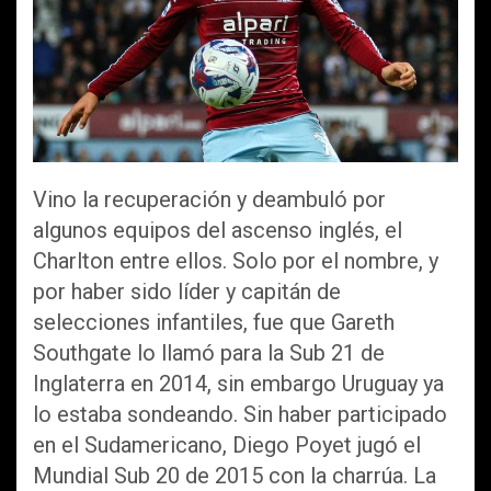
Vino la recuperación y deambuló por
algunos equipos del ascenso inglés, el
Charlton entre ellos. Solo por el nombre, y
por haber sido líder y capitán de
selecciones infantiles, fue que Gareth
Southgate lo llamó para la Sub 21 de
Inglaterra en 2014, sin embargo Uruguay ya
lo estaba sondeando. Sin haber participado
en el Sudamericano, Diego Poyet jugó el
Mundial Sub 20 de 2015 con la charrúa. La