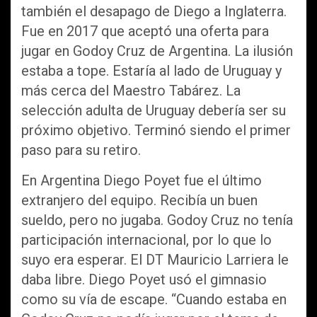
también el desapago de Diego a Inglaterra.
Fue en 2017 que aceptó una oferta para
jugar en Godoy Cruz de Argentina. La ilusión
estaba a tope. Estaría al lado de Uruguay y
más cerca del Maestro Tabárez. La
selección adulta de Uruguay debería ser su
próximo objetivo. Terminó siendo el primer
paso para su retiro.
En Argentina Diego Poyet fue el último
extranjero del equipo. Recibía un buen
sueldo, pero no jugaba. Godoy Cruz no tenía
participación internacional, por lo que lo
suyo era esperar. El DT Mauricio Larriera le
daba libre. Diego Poyet usó el gimnasio
como su vía de escape. “Cuando estaba en