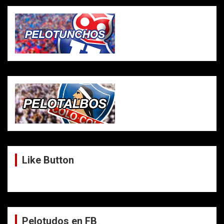
Like Button
Pelotudos en FB