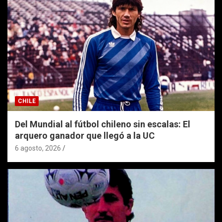
CHILE
Del Mundial al fútbol chileno sin escalas: El
arquero ganador que llegó a la UC
6 agosto, 2026