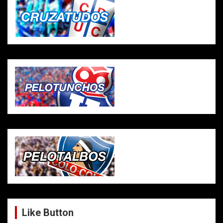
Like Button