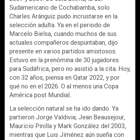
Sudamericano de Cochabamba, solo
Charles Aránguiz pudo incrustarse en la
selección adulta. Ya en el periodo de
Marcelo Bielsa, cuando muchos de sus
actuales compañeros despuntaban, dijo
presente en varios partidos amistosos.
Estuvo en la prenómina de 30 jugadores
para Sudáfrica, pero no asistió a la cita. Hoy,
con 32 años, piensa en Qatar 2022, y por
qué no en el 2026. O al menos una Copa
América post Mundial.
La selección natural se ha ido dando. Ya
partieron Jorge Valdivia, Jean Beausejour,
Mauricio Pinilla y Mark González del 2003,
mientras que Luis Jiménez aún sueña con