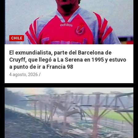
CHILE
El exmundialista, parte del Barcelona de
Cruyff, que llegó a La Serena en 1995 y estuvo
a punto de ir a Francia 98
4 agosto, 2026