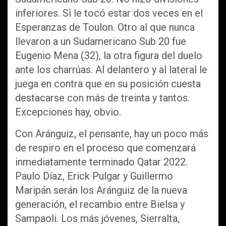
inferiores. Sì le tocó estar dos veces en el
Esperanzas de Toulon. Otro al que nunca
llevaron a un Sudamericano Sub 20 fue
Eugenio Mena (32), la otra figura del duelo
ante los charrúas. Al delantero y al lateral le
juega en contra que en su posición cuesta
destacarse con más de treinta y tantos.
Excepciones hay, obvio.
Con Aránguiz, el pensante, hay un poco más
de respiro en el proceso que comenzará
inmediatamente terminado Qatar 2022.
Paulo Díaz, Erick Pulgar y Guillermo
Maripán serán los Aránguiz de la nueva
generación, el recambio entre Bielsa y
Sampaoli. Los más jóvenes, Sierralta,