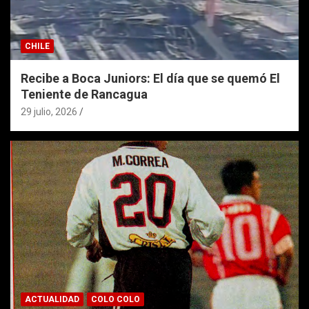
CHILE
Recibe a Boca Juniors: El día que se quemó El
Teniente de Rancagua
29 julio, 2026
ACTUALIDAD
COLO COLO