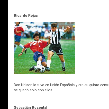
Ricardo Rojas
Don Nelson lo tuvo en Unión Española y era su quinto centr
se quedó sólo con ellos
Sebastián Rozental