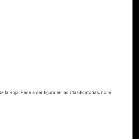
 la Roja. Pese a ser figura en las Clasificatorias, no le