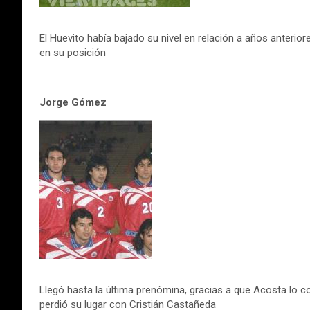
El Huevito había bajado su nivel en relación a años anterio
en su posición
Jorge Gómez
Llegó hasta la última prenómina, gracias a que Acosta lo c
perdió su lugar con Cristián Castañeda