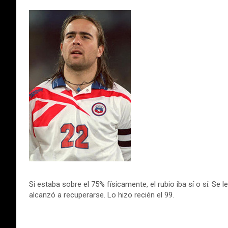
Si estaba sobre el 75% físicamente, el rubio iba sí o sí. Se
alcanzó a recuperarse. Lo hizo recién el 99.