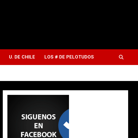
U. DE CHILE
LOS # DE PELOTUDOS