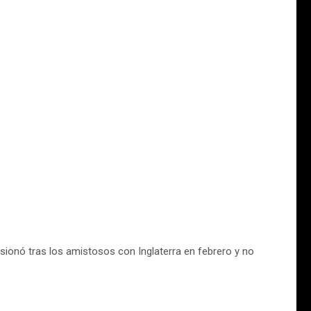
 lesionó tras los amistosos con Inglaterra en febrero y no