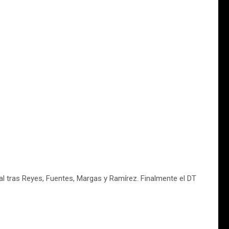
al tras Reyes, Fuentes, Margas y Ramírez. Finalmente el DT