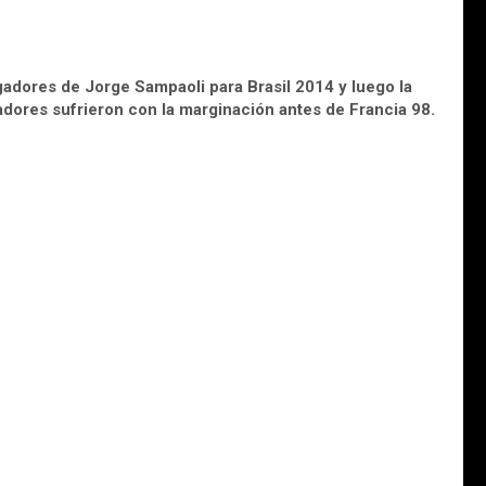
dores de Jorge Sampaoli para Brasil 2014 y luego la
gadores sufrieron con la marginación antes de Francia 98.