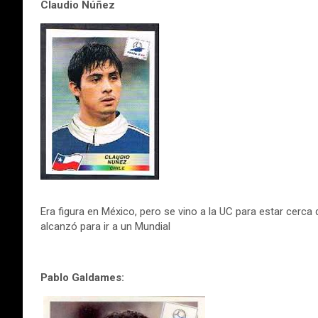
Claudio Núñez
Era figura en México, pero se vino a la UC para estar cerca de
alcanzó para ir a un Mundial
Pablo Galdames: