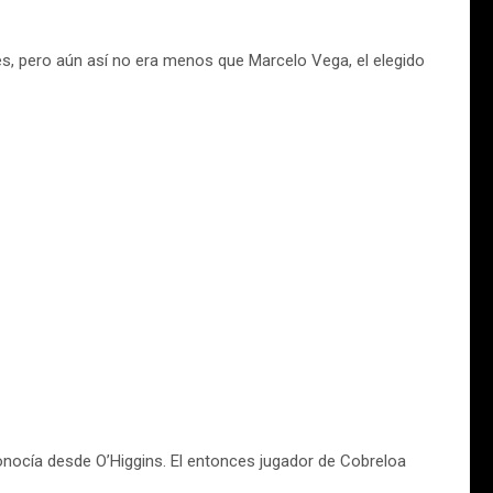
res, pero aún así no era menos que Marcelo Vega, el elegido
onocía desde O’Higgins. El entonces jugador de Cobreloa