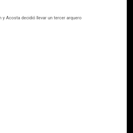
ón y Acosta decidió llevar un tercer arquero