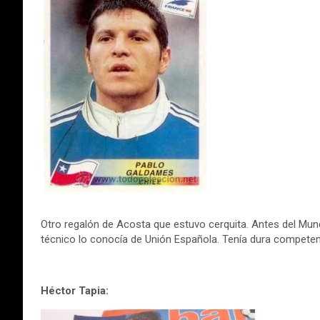
Otro regalón de Acosta que estuvo cerquita. Antes del Mund
técnico lo conocía de Unión Española. Tenía dura competenc
Héctor Tapia: