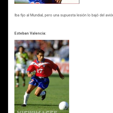
Iba fijo al Mundial, pero una supuesta lesión lo bajó del avi
Esteban Valencia: