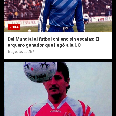
CHILE
Del Mundial al fútbol chileno sin escalas: El
arquero ganador que llegó a la UC
6 agosto, 2026