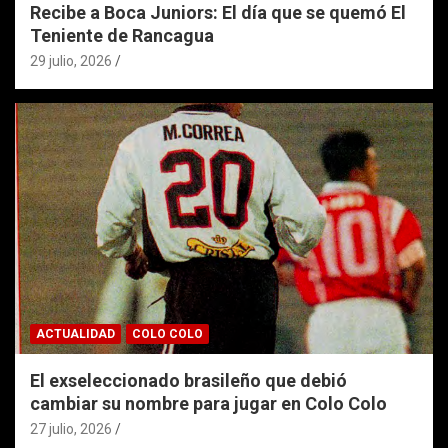
Recibe a Boca Juniors: El día que se quemó El
Teniente de Rancagua
29 julio, 2026
ACTUALIDAD
COLO COLO
El exseleccionado brasileño que debió
cambiar su nombre para jugar en Colo Colo
27 julio, 2026