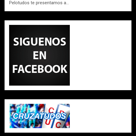
Pelotudos te presentamos a…