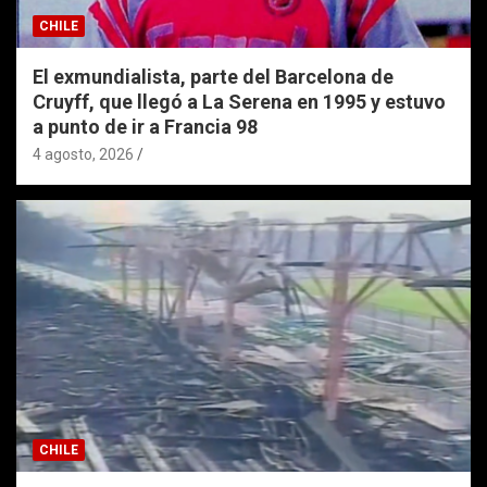
CHILE
El exmundialista, parte del Barcelona de
Cruyff, que llegó a La Serena en 1995 y estuvo
a punto de ir a Francia 98
4 agosto, 2026
CHILE