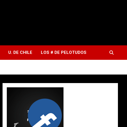
U. DE CHILE
LOS # DE PELOTUDOS