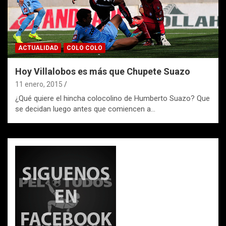
ACTUALIDAD
COLO COLO
Hoy Villalobos es más que Chupete Suazo
11 enero, 2015
¿Qué quiere el hincha colocolino de Humberto Suazo? Que
se decidan luego antes que comiencen a…