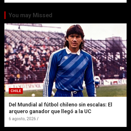
You may Missed
CHILE
Del Mundial al fútbol chileno sin escalas: El
arquero ganador que llegó a la UC
6 agosto, 2026