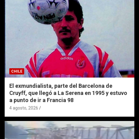
CHILE
El exmundialista, parte del Barcelona de
Cruyff, que llegó a La Serena en 1995 y estuvo
a punto de ir a Francia 98
4 agosto, 2026